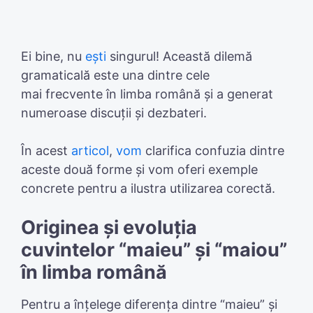
Ei bine, nu
ești
singurul! Această dilemă
gramaticală este una dintre cele
mai frecvente în limba română și a generat
numeroase discuții și dezbateri.
În acest
articol
,
vom
clarifica confuzia dintre
aceste două forme și vom oferi exemple
concrete pentru a ilustra utilizarea corectă.
Originea și evoluția
cuvintelor “maieu” și “maiou”
în limba română
Pentru a înțelege diferența dintre “maieu” și