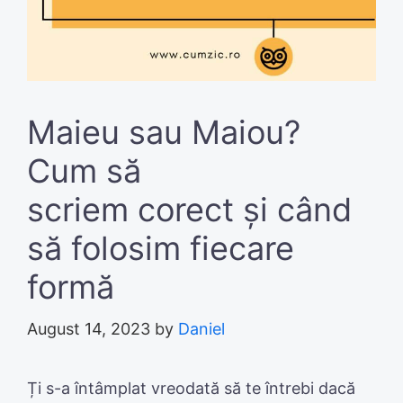
Maieu sau Maiou?
Cum să
scriem corect și când
să folosim fiecare
formă
August 14, 2023
by
Daniel
Ți s-a întâmplat vreodată să te întrebi dacă