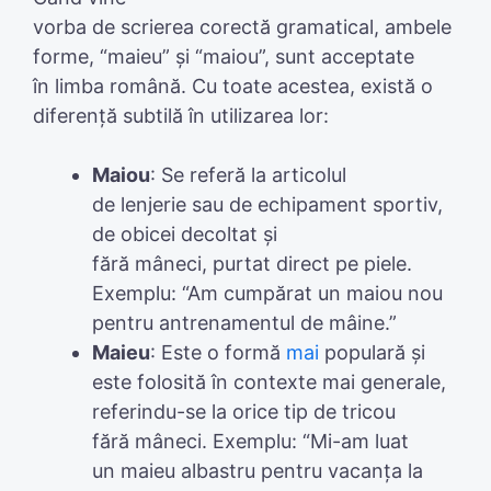
vorba de scrierea corectă gramatical, ambele
forme, “maieu” și “maiou”, sunt acceptate
în limba română. Cu toate acestea, există o
diferență subtilă în utilizarea lor:
Maiou
: Se referă la articolul
de lenjerie sau de echipament sportiv,
de obicei decoltat și
fără mâneci, purtat direct pe piele.
Exemplu: “Am cumpărat un maiou nou
pentru antrenamentul de mâine.”
Maieu
: Este o formă
mai
populară și
este folosită în contexte mai generale,
referindu-se la orice tip de tricou
fără mâneci. Exemplu: “Mi-am luat
un maieu albastru pentru vacanța la