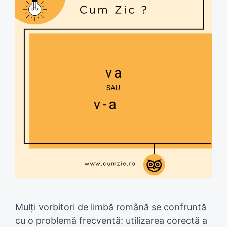
Mulți vorbitori de limbă română se confruntă
cu o problemă frecventă: utilizarea corectă a