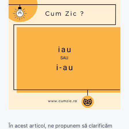
În acest articol, ne propunem să clarificăm