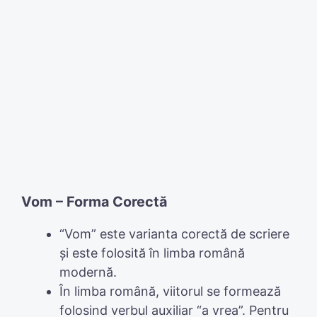
Vom – Forma Corectă
“Vom” este varianta corectă de scriere
și este folosită în limba română
modernă.
În limba română, viitorul se formează
folosind verbul auxiliar “a vrea”. Pentru