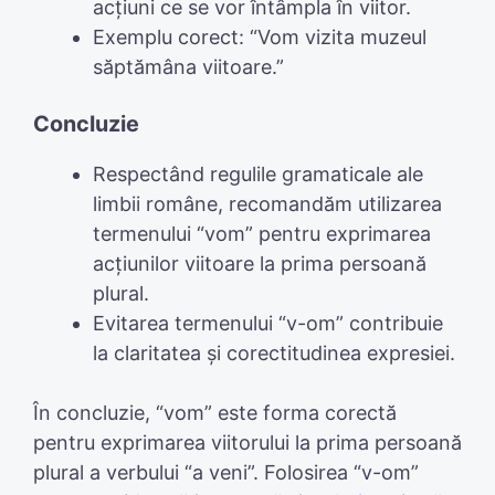
acțiuni ce se vor întâmpla în viitor.
Exemplu corect: “Vom vizita muzeul
săptămâna viitoare.”
Concluzie
Respectând regulile gramaticale ale
limbii române, recomandăm utilizarea
termenului “vom” pentru exprimarea
acțiunilor viitoare la prima persoană
plural.
Evitarea termenului “v-om” contribuie
la claritatea și corectitudinea expresiei.
În concluzie, “vom” este forma corectă
pentru exprimarea viitorului la prima persoană
plural a verbului “a veni”. Folosirea “v-om”