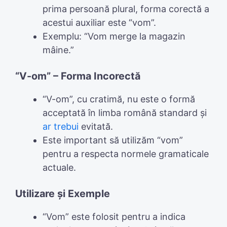
prima persoană plural, forma corectă a
acestui auxiliar este “vom”.
Exemplu: “Vom merge la magazin
mâine.”
“V-om” – Forma Incorectă
“V-om”, cu cratimă, nu este o formă
acceptată în limba română standard și
ar trebui
evitată.
Este important să utilizăm “vom”
pentru a respecta normele gramaticale
actuale.
Utilizare și Exemple
“Vom” este folosit pentru a indica