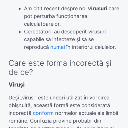
Am citit recent despre noi
virusuri
care
pot perturba funcționarea
calculatoarelor.
Cercetătorii au descoperit virusuri
capabile să infecteze și să se
reproducă
numai
în interiorul celulelor.
Care este forma incorectă și
de ce?
Viruși
Deși „viruși” este uneori utilizat în vorbirea
obișnuită, această formă este considerată
incorectă
conform
normelor actuale ale limbii
române. Confuzia provine probabil din