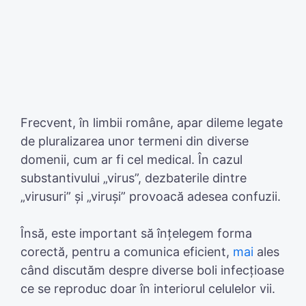
Frecvent, în limbii române, apar dileme legate
de pluralizarea unor termeni din diverse
domenii, cum ar fi cel medical. În cazul
substantivului „virus”, dezbaterile dintre
„virusuri” și „viruși” provoacă adesea confuzii.
Însă, este important să înțelegem forma
corectă, pentru a comunica eficient,
mai
ales
când discutăm despre diverse boli infecțioase
ce se reproduc doar în interiorul celulelor vii.