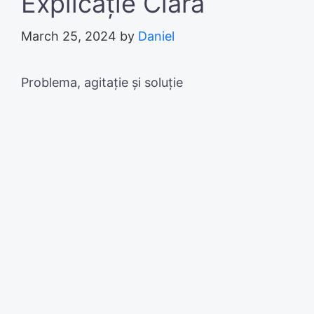
Explicație Clară
March 25, 2024
by
Daniel
Problema, agitație și soluție