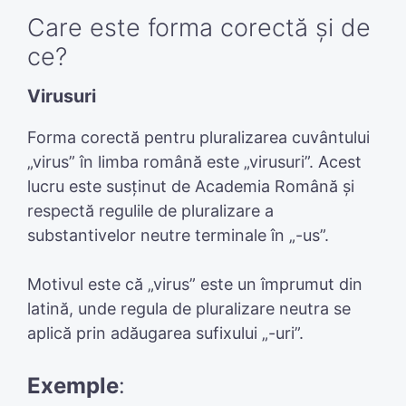
Care este forma corectă și de
ce?
Virusuri
Forma corectă pentru pluralizarea cuvântului
„virus” în limba română este „virusuri”. Acest
lucru este susținut de Academia Română și
respectă regulile de pluralizare a
substantivelor neutre terminale în „-us”.
Motivul este că „virus” este un împrumut din
latină, unde regula de pluralizare neutra se
aplică prin adăugarea sufixului „-uri”.
Exemple
: