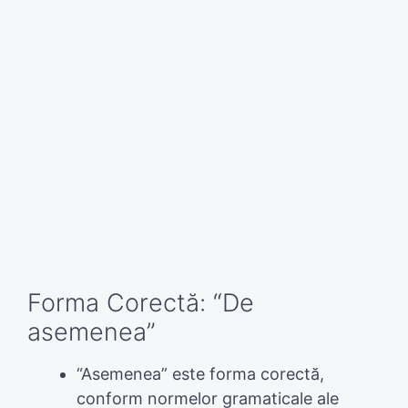
Forma Corectă: “De
asemenea”
“Asemenea” este forma corectă,
conform normelor gramaticale ale