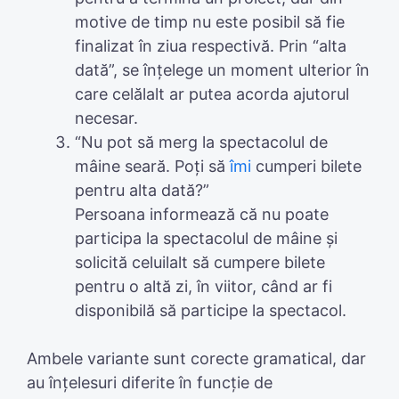
motive de timp nu este posibil să fie
finalizat în ziua respectivă. Prin “alta
dată”, se înțelege un moment ulterior în
care celălalt ar putea acorda ajutorul
necesar.
“Nu pot să merg la spectacolul de
mâine seară. Poți să
îmi
cumperi bilete
pentru alta dată?”
Persoana informează că nu poate
participa la spectacolul de mâine și
solicită celuilalt să cumpere bilete
pentru o altă zi, în viitor, când ar fi
disponibilă să participe la spectacol.
Ambele variante sunt corecte gramatical, dar
au înțelesuri diferite în funcție de