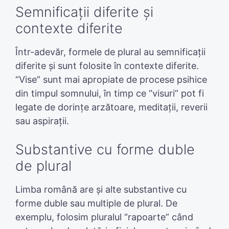
Semnificații diferite și
contexte diferite
Într-adevăr, formele de plural au semnificații
diferite și sunt folosite în contexte diferite.
“Vise” sunt mai apropiate de procese psihice
din timpul somnului, în timp ce “visuri” pot fi
legate de dorințe arzătoare, meditații, reverii
sau aspirații.
Substantive cu forme duble
de plural
Limba română are și alte substantive cu
forme duble sau multiple de plural. De
exemplu, folosim pluralul “rapoarte” când