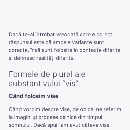
Dacă te-ai întrebat vreodată care e corect,
răspunsul este că ambele variante sunt
corecte, însă sunt folosite în contexte diferite
și definesc realități diferite.
Formele de plural ale
substantivului “vis”
Când folosim vise
Când vorbim despre vise, de obicei ne referim
la imagini și procese psihice din timpul
somnului. Dacă spui “am avut câteva vise