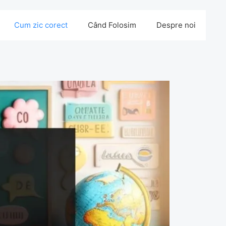
Cum zic corect
Când Folosim
Despre noi