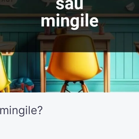
 mingile?