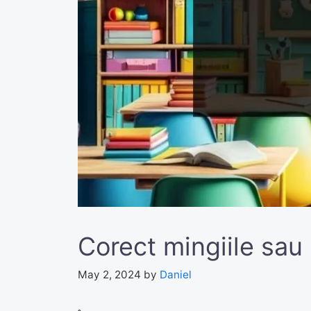
Corect mingiile sau
May 2, 2024
by
Daniel