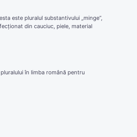
esta este pluralul substantivului „minge”,
fecționat din cauciuc, piele, material
 pluralului în limba română pentru