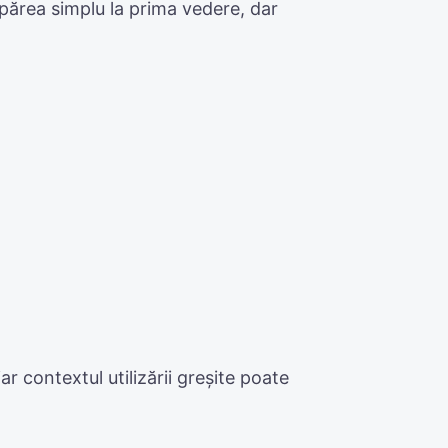
părea simplu la prima vedere, dar
r contextul utilizării greșite poate