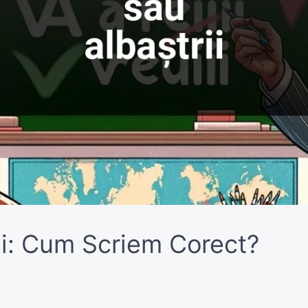
rii: Cum Scriem Corect?