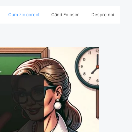
Cum zic corect
Când Folosim
Despre noi