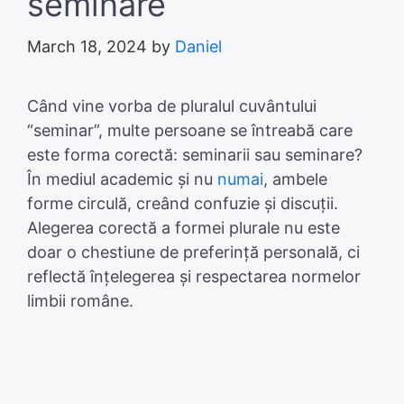
seminare
March 18, 2024
by
Daniel
Când vine vorba de pluralul cuvântului
“seminar”, multe persoane se întreabă care
este forma corectă: seminarii sau seminare?
În mediul academic și nu
numai
, ambele
forme circulă, creând confuzie și discuții.
Alegerea corectă a formei plurale nu este
doar o chestiune de preferință personală, ci
reflectă înțelegerea și respectarea normelor
limbii române.