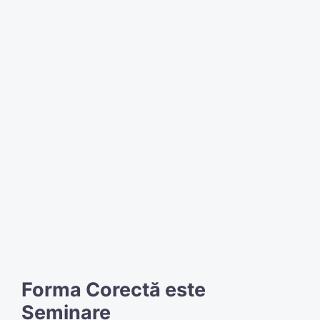
Forma Corectă este
Seminare