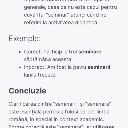
generale, ceea ce nu este cazul pentru
cuvântul “seminar” atunci când ne
referim la activitatea didactică.
Exemple:
Corect: Particip la trei
seminare
săptămâna aceasta.
Incorect: Am fost la patru
seminarii
lunile trecute.
Concluzie
Clarificarea dintre “seminarii” și “seminare”
este esențială pentru a folosi corect limba
română, în special în context academic.
Forma corectă este “seminare”, iar utilizarea