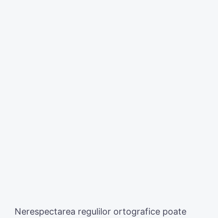
Nerespectarea regulilor ortografice poate