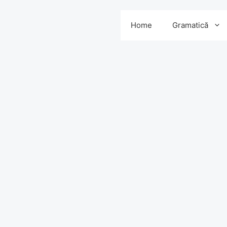
Home
Gramatică