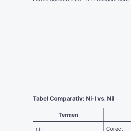
Tabel Comparativ: Ni-l vs. Nil
Termen
ni-l
Corect