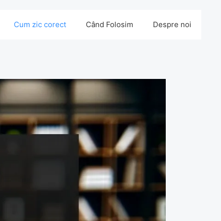
Cum zic corect
Când Folosim
Despre noi