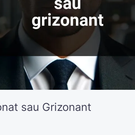
onat sau Grizonant