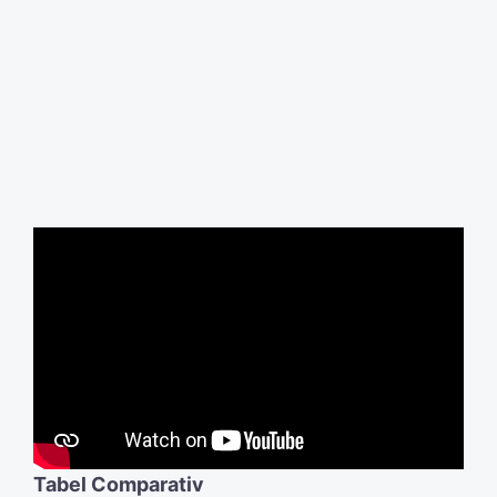
Tabel Comparativ