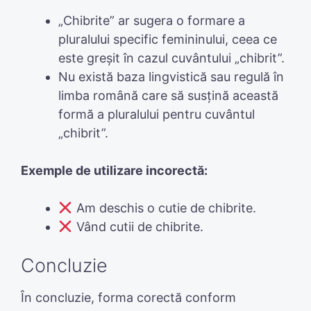
„Chibrite” ar sugera o formare a
pluralului specific femininului, ceea ce
este greșit în cazul cuvântului „chibrit”.
Nu există baza lingvistică sau regulă în
limba română care să susțină această
formă a pluralului pentru cuvântul
„chibrit”.
Exemple de utilizare incorectă:
Am deschis o cutie de chibrite.
Vând cutii de chibrite.
Concluzie
În concluzie, forma corectă conform